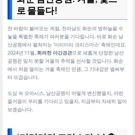
로 물들다!
찬 바람이 불어오는 계절, 전라남도 화순의 밤하늘을 수
놓을 특별한 축제가 여러분을 기다립니다. 바로 화순 남
산공원에서 펼쳐지는 ‘미리미리 크리스마스’ 축제인데요.
2024년 11월,
화려한 야간경관
으로 새롭게 단장한 남산
공원은 잊지 못할 겨울의 추억을 선사할 것입니다. 화순
에서 처음 열리는 겨울 축제인 만큼, 그 기대감은 벌써부
터 뜨겁습니다.
도심 속 오아시스, 남산공원이 어떻게 변신했을지, 어떤
즐거움이 우리를 기다리고 있을지, 지금부터 자세히 알아
보겠습니다.