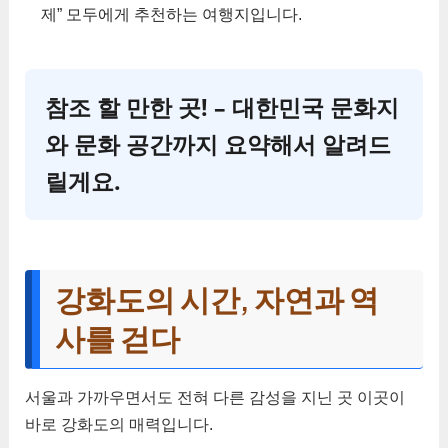
제” 모두에게 추천하는 여행지입니다.
참조 할 만한 곳! – 대한민국 문화지
와 문화 공간까지 요약해서 알려드
릴게요.
강화도의 시간, 자연과 역
사를 걷다
서울과 가까우면서도 전혀 다른 감성을 지닌 곳 이곳이
바로 강화도의 매력입니다.