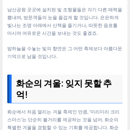
남산공원 곳곳에 설치된 빛 조형물들은 각기 다른 매력을
뽐내며, 방문객들의 눈을 즐겁게 할 것입니다. 은은하게
빛나는 조명 아래에서 산책을 즐기거나, 따뜻한 음료를
마시며 여유로운 시간을 보내는 것도 좋겠죠.
밤하늘을 수놓는 빛의 향연은 그 어떤 축제보다 아름다운
기억으로 남을 것입니다.
화순의 겨울: 잊지 못할 추
억!
화순에서 처음 열리는 겨울 축제인 만큼, ‘미리미리 크리
스마스’는 단순히 볼거리를 제공하는 것을 넘어, 화순의
특별한 겨울을 경험할 수 있는 기회를 제공합니다. 화순