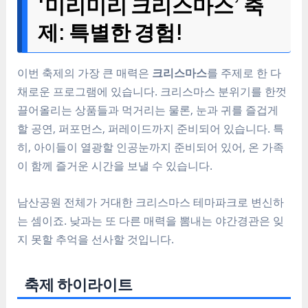
‘미리미리 크리스마스’ 축
제: 특별한 경험!
이번 축제의 가장 큰 매력은
크리스마스
를 주제로 한 다
채로운 프로그램에 있습니다. 크리스마스 분위기를 한껏
끌어올리는 상품들과 먹거리는 물론, 눈과 귀를 즐겁게
할 공연, 퍼포먼스, 퍼레이드까지 준비되어 있습니다. 특
히, 아이들이 열광할 인공눈까지 준비되어 있어, 온 가족
이 함께 즐거운 시간을 보낼 수 있습니다.
남산공원 전체가 거대한 크리스마스 테마파크로 변신하
는 셈이죠. 낮과는 또 다른 매력을 뽐내는 야간경관은 잊
지 못할 추억을 선사할 것입니다.
축제 하이라이트