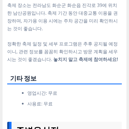
축제 장소는 전라남도 화순군 화순읍 진각로 39에 위치
한 남산공원입니다. 축제 기간 동안 대중교통 이용을 권
장하며, 자가용 이용 시에는 주차 공간을 미리 확인하시
는 것이 좋습니다.
정확한 축제 일정 및 세부 프로그램은 추후 공지될 예정
이니, 관련 정보를 꼼꼼히 확인하시고 방문 계획을 세우
시는 것이 좋겠습니다.
놓치지 말고 축제에 참여하세요!
기타 정보
영업시간: 무료
사용료: 무료