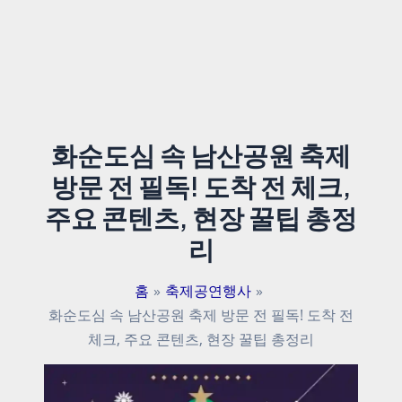
화순도심 속 남산공원 축제
방문 전 필독! 도착 전 체크,
주요 콘텐츠, 현장 꿀팁 총정
리
홈
축제공연행사
화순도심 속 남산공원 축제 방문 전 필독! 도착 전
체크, 주요 콘텐츠, 현장 꿀팁 총정리