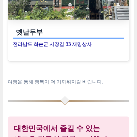
옛날두부
전라남도 화순군 시장길 33 재명상사
여행을 통해 행복이 더 가까워지길 바랍니다.
대한민국에서 즐길 수 있는