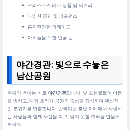
크리스마스 테마 상품 및 먹거리
다양한 공연 및 퍼포먼스
흥미진진한 퍼레이드
아이들을 위한 인공 눈
야간경관: 빛으로 수놓은
남산공원
축제의 백미는 바로
야간경관
입니다. 빛 조형물들이 어둠
을 밝히고, 대형 트리가 공원의 중심을 장식하며 환상적
인 분위기를 연출합니다. 반짝이는 불빛 아래에서 사랑하
는 사람들과 함께 사진을 찍고, 잊지 못할 추억을 만들어
보세요.