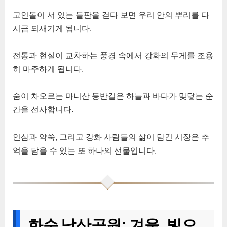
고인돌이 서 있는 들판을 걷다 보면 우리 안의 뿌리를 다
시금 되새기게 됩니다.
전통과 현실이 교차하는 풍경 속에서 강화의 무게를 조용
히 마주하게 됩니다.
숨이 차오르는 마니산 등반길은 하늘과 바다가 맞닿는 순
간을 선사합니다.
인삼과 약쑥, 그리고 강화 사람들의 삶이 담긴 시장은 추
억을 담을 수 있는 또 하나의 선물입니다.
화순 남산공원: 겨울, 빛으