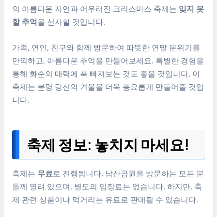
의 아름다운 자연과 어우러진 크리스마스 축제는
잊지 못
할 추억
을 선사할 것입니다.
가족, 연인, 친구와 함께 방문하여 따뜻한 연말 분위기를
만끽하고, 아름다운 추억을 만들어보세요. 특별한 경험을
통해 화순의 매력에 푹 빠져보는 것도 좋을 것입니다. 이
축제는 분명 당신의 겨울을 더욱 풍요롭게 만들어줄 것입
니다.
축제 정보: 놓치지 마세요!
축제는
무료
로 진행됩니다. 남산공원을 방문하는 모든 분
들께 열려 있으며, 별도의 입장료는 없습니다. 하지만, 축
제 관련 상품이나 먹거리는 유료로 판매될 수 있습니다.