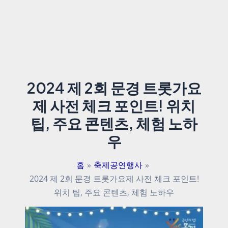
2024 제 2회 문경 트롯가요
제 사전 체크 포인트! 위치
팁, 주요 콘텐츠, 체험 노하
우
홈
축제공연행사
2024 제 2회 문경 트롯가요제 사전 체크 포인트!
위치 팁, 주요 콘텐츠, 체험 노하우