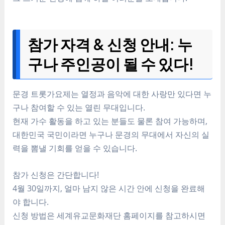
참가 자격 & 신청 안내: 누
구나 주인공이 될 수 있다!
문경 트롯가요제는 열정과 음악에 대한 사랑만 있다면 누
구나 참여할 수 있는 열린 무대입니다.
현재 가수 활동을 하고 있는 분들도 물론 참여 가능하며,
대한민국 국민이라면 누구나 문경의 무대에서 자신의 실
력을 뽐낼 기회를 얻을 수 있습니다.
참가 신청은 간단합니다!
4월 30일까지, 얼마 남지 않은 시간 안에 신청을 완료해
야 합니다.
신청 방법은 세계유교문화재단 홈페이지를 참고하시면