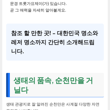
문경 트롯가요제이(가) 있습니다.
곧 그 매력을 자세히 알아볼게요.
참조 할 만한 곳! – 대한민국 명소와
레저 명소까지 간단히 소개해드립
니다.
생태의 품속, 순천만을 거
닐다
생태 관광지로 잘 알려진 순천만은 사계절 다양한 자연