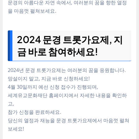
문경의 아름다운 자연 속에서, 여러분의 꿈을 향한 열정
을 마음껏 펼쳐보세요.
2024 문경 트롯가요제, 지
금 바로 참여하세요!
2024년 문경 트롯가요제는 여러분의 꿈을 응원합니다.
망설이지 말고, 지금 바로 신청하세요!
4월 30일까지 예선 신청 접수가 진행되며,
세계유교문화재단 홈페이지에서 자세한 내용을 확인하
고,
참가 신청을 완료하세요.
당신의 열정과 재능을 문경 트롯가요제에서 마음껏 펼쳐
보세요!