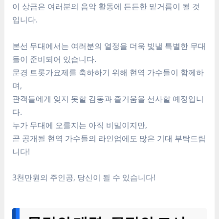
이 상금은 여러분의 음악 활동에 든든한 밑거름이 될 것
입니다.
본선 무대에서는 여러분의 열정을 더욱 빛낼 특별한 무대
들이 준비되어 있습니다.
문경 트롯가요제를 축하하기 위해 현역 가수들이 함께하
며,
관객들에게 잊지 못할 감동과 즐거움을 선사할 예정입니
다.
누가 무대에 오를지는 아직 비밀이지만,
곧 공개될 현역 가수들의 라인업에도 많은 기대 부탁드립
니다!
3천만원의 주인공, 당신이 될 수 있습니다!