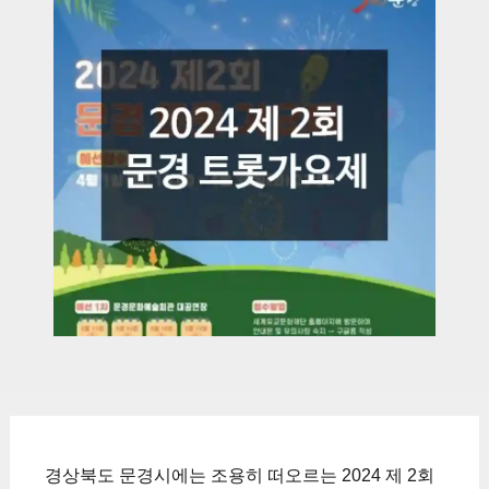
경상북도 문경시에는 조용히 떠오르는 2024 제 2회