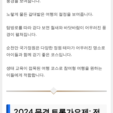
풍경을 보여줍니다.
노랗게 물든 갈대밭은 여행의 절정을 보여줍니다.
탐방로를 따라 걷다 보면 철새와 바닷바람이 어우러진 풍
경이 펼쳐집니다.
순천만 국가정원은 다양한 정원 테마가 어우러진 명소로
아이들과 함께 걷기 좋은 코스입니다.
생태 교육이 접목된 여행 코스로 참여형 여행을 원하는
이들에게 적합합니다.
2024 문경 트롯가요제: 전