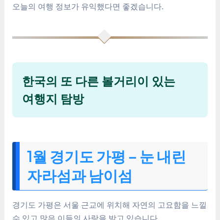
오늘의 여행 정보가 유익했다면 좋겠습니다.
한국의 또 다른 볼거리이 있는
여행지 탐방
1월 경기도 가평 – 눈 내린
자라섬과 남이섬
경기도 가평은 서울 근교에 위치해 자연의 고요함을 느낄
수 있고 많은 이들의 사랑을 받고 있습니다.