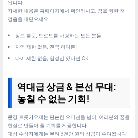
됩니다.
자세한 내용은 홈페이지에서 확인하시고, 꿈을 향한 첫
걸음을 내딛으세요!
장르 불문, 트로트를 사랑하는 모든 분들
지역 제한 없음, 전국 어디든!
나이 제한 없음, 열정만 있다면 OK!
역대급 상금 & 본선 무대:
놓칠 수 없는 기회!
문경 트롯가요제는 단순한 오디션을 넘어, 여러분의 꿈을
현실로 만들어 줄 기회를 제공합니다.
대상 수상자에게는 무려 3천만 원의 상금이 수여됩니다!