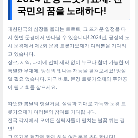
국민의 꿈을 노래하다!
대한민국의 심장을 울리는 트로트, 그 뜨거운 열정을 다
시 한번 문경에서 만나볼 수 있습니다! 2024년, 긍정의 도
시 문경에서 제2회 문경 트롯가요제가 여러분을 기다리
고 있습니다.
장르, 지역, 나이에 전혀 제약 없이 누구나 참여 가능한 이
특별한 무대에, 당신의 빛나는 재능을 펼쳐보세요! 망설
일 필요 없습니다. 지금 바로, 문경 트롯가요제의 주인공
이 될 기회를 잡으세요.
따뜻한 봄날의 햇살처럼, 설렘과 기대로 가득한 문경 트
롯가요제가 여러분의 참여를 기다립니다.
전국 각지에서 모여든 실력자들이 펼치는 불꽃 튀는 경
연!
그 뜨거운 현장에 함께 하실 여러분을 초대합니다!