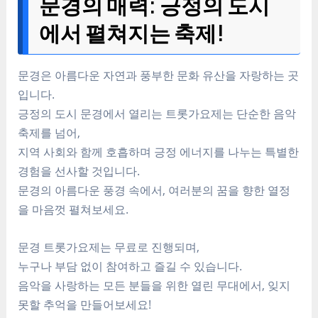
문경의 매력: 긍정의 도시
에서 펼쳐지는 축제!
문경은 아름다운 자연과 풍부한 문화 유산을 자랑하는 곳
입니다.
긍정의 도시 문경에서 열리는 트롯가요제는 단순한 음악
축제를 넘어,
지역 사회와 함께 호흡하며 긍정 에너지를 나누는 특별한
경험을 선사할 것입니다.
문경의 아름다운 풍경 속에서, 여러분의 꿈을 향한 열정
을 마음껏 펼쳐보세요.
문경 트롯가요제는 무료로 진행되며,
누구나 부담 없이 참여하고 즐길 수 있습니다.
음악을 사랑하는 모든 분들을 위한 열린 무대에서, 잊지
못할 추억을 만들어보세요!