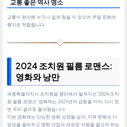
교통 좋은 역사 명소
교통이 편리해 누구나 쉽게 찾을 수 있으며 주말 문화여
행지로 적합합니다.
2024 조치원 필름 로맨스:
영화와 낭만
세종특별자치시 조치원읍 평리에서 펼쳐지는 ‘2024 조치
원 필름 로맨스’ 영화제는 2023년의 감동을 이어, 다시 한
번 우리 곁으로 돌아왔습니다.
이번 영화제는 단순한 영화 상영을 넘어, 지역 문화의 다
양성을 꽃피우고 영화 산업의 새로운 지평을 열고자 하는