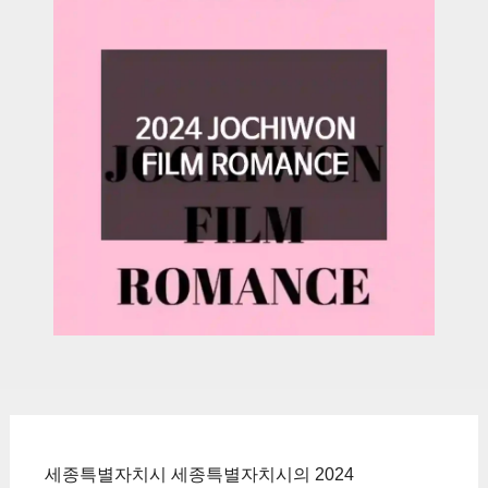
세종특별자치시 세종특별자치시의 2024