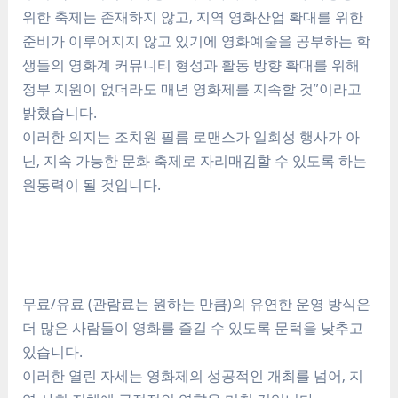
위한 축제는 존재하지 않고, 지역 영화산업 확대를 위한
준비가 이루어지지 않고 있기에 영화예술을 공부하는 학
생들의 영화계 커뮤니티 형성과 활동 방향 확대를 위해
정부 지원이 없더라도 매년 영화제를 지속할 것”이라고
밝혔습니다.
이러한 의지는 조치원 필름 로맨스가 일회성 행사가 아
닌, 지속 가능한 문화 축제로 자리매김할 수 있도록 하는
원동력이 될 것입니다.
무료/유료 (관람료는 원하는 만큼)의 유연한 운영 방식은
더 많은 사람들이 영화를 즐길 수 있도록 문턱을 낮추고
있습니다.
이러한 열린 자세는 영화제의 성공적인 개최를 넘어, 지