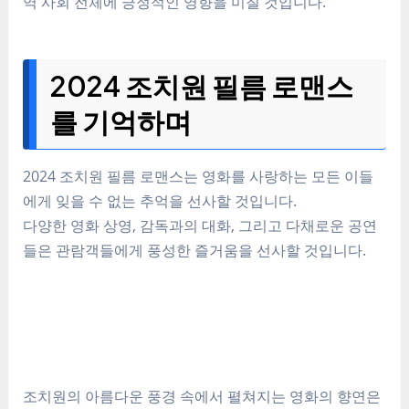
역 사회 전체에 긍정적인 영향을 미칠 것입니다.
2024 조치원 필름 로맨스
를 기억하며
2024 조치원 필름 로맨스는 영화를 사랑하는 모든 이들
에게 잊을 수 없는 추억을 선사할 것입니다.
다양한 영화 상영, 감독과의 대화, 그리고 다채로운 공연
들은 관람객들에게 풍성한 즐거움을 선사할 것입니다.
조치원의 아름다운 풍경 속에서 펼쳐지는 영화의 향연은