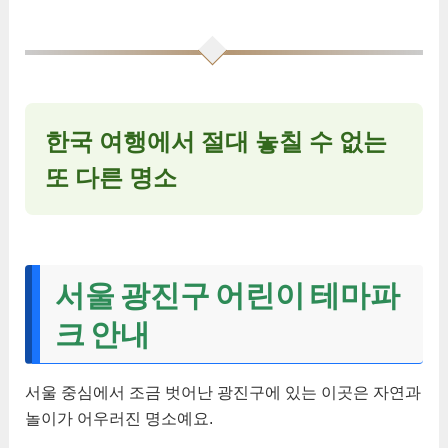
한국 여행에서 절대 놓칠 수 없는
또 다른 명소
서울 광진구 어린이 테마파
크 안내
서울 중심에서 조금 벗어난 광진구에 있는 이곳은 자연과
놀이가 어우러진 명소예요.