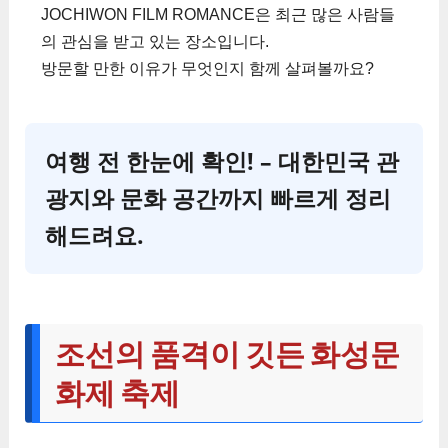
JOCHIWON FILM ROMANCE은 최근 많은 사람들
의 관심을 받고 있는 장소입니다.
방문할 만한 이유가 무엇인지 함께 살펴볼까요?
여행 전 한눈에 확인! – 대한민국 관
광지와 문화 공간까지 빠르게 정리
해드려요.
조선의 품격이 깃든 화성문
화제 축제