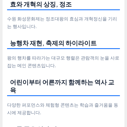
효와 개혁의 상징, 정조
수원 화성문화제는 정조대왕의 효심과 개혁정신을 기리
는 행사입니다.
능행차 재현, 축제의 하이라이트
왕의 행차를 따라가는 대규모 행렬은 관람객의 눈을 사로
잡는 메인 콘텐츠입니다.
어린이부터 어른까지 함께하는 역사 교
육
다양한 퍼포먼스와 체험형 콘텐츠는 학습과 즐거움을 동
시에 제공합니다.