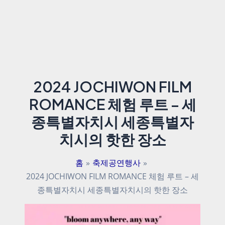
2024 JOCHIWON FILM
ROMANCE 체험 루트 – 세
종특별자치시 세종특별자
치시의 핫한 장소
홈
축제공연행사
2024 JOCHIWON FILM ROMANCE 체험 루트 – 세
종특별자치시 세종특별자치시의 핫한 장소