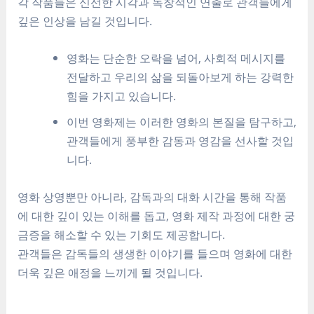
각 작품들은 신선한 시각과 독창적인 연출로 관객들에게
깊은 인상을 남길 것입니다.
영화는 단순한 오락을 넘어, 사회적 메시지를
전달하고 우리의 삶을 되돌아보게 하는 강력한
힘을 가지고 있습니다.
이번 영화제는 이러한 영화의 본질을 탐구하고,
관객들에게 풍부한 감동과 영감을 선사할 것입
니다.
영화 상영뿐만 아니라, 감독과의 대화 시간을 통해 작품
에 대한 깊이 있는 이해를 돕고, 영화 제작 과정에 대한 궁
금증을 해소할 수 있는 기회도 제공합니다.
관객들은 감독들의 생생한 이야기를 들으며 영화에 대한
더욱 깊은 애정을 느끼게 될 것입니다.