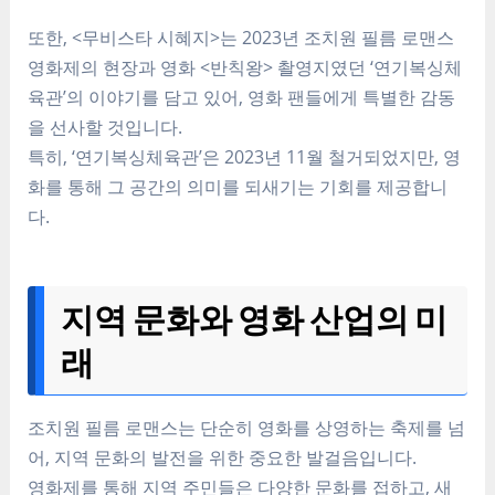
또한, <무비스타 시혜지>는 2023년 조치원 필름 로맨스
영화제의 현장과 영화 <반칙왕> 촬영지였던 ‘연기복싱체
육관’의 이야기를 담고 있어, 영화 팬들에게 특별한 감동
을 선사할 것입니다.
특히, ‘연기복싱체육관’은 2023년 11월 철거되었지만, 영
화를 통해 그 공간의 의미를 되새기는 기회를 제공합니
다.
지역 문화와 영화 산업의 미
래
조치원 필름 로맨스는 단순히 영화를 상영하는 축제를 넘
어, 지역 문화의 발전을 위한 중요한 발걸음입니다.
영화제를 통해 지역 주민들은 다양한 문화를 접하고, 새