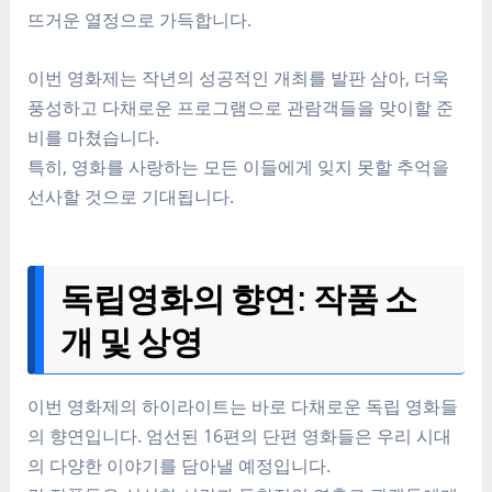
뜨거운 열정으로 가득합니다.
이번 영화제는 작년의 성공적인 개최를 발판 삼아, 더욱
풍성하고 다채로운 프로그램으로 관람객들을 맞이할 준
비를 마쳤습니다.
특히, 영화를 사랑하는 모든 이들에게 잊지 못할 추억을
선사할 것으로 기대됩니다.
독립영화의 향연: 작품 소
개 및 상영
이번 영화제의 하이라이트는 바로 다채로운 독립 영화들
의 향연입니다. 엄선된 16편의 단편 영화들은 우리 시대
의 다양한 이야기를 담아낼 예정입니다.