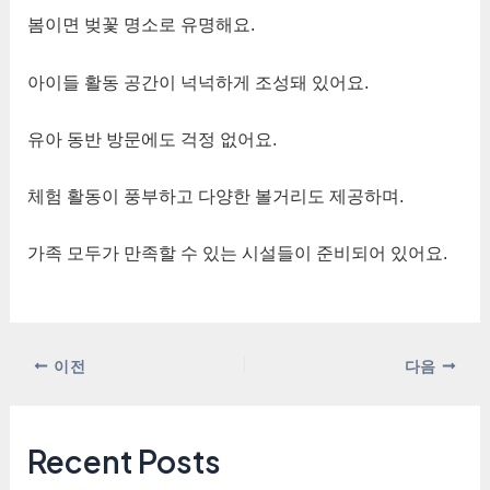
봄이면 벚꽃 명소로 유명해요.
아이들 활동 공간이 넉넉하게 조성돼 있어요.
유아 동반 방문에도 걱정 없어요.
체험 활동이 풍부하고 다양한 볼거리도 제공하며.
가족 모두가 만족할 수 있는 시설들이 준비되어 있어요.
포
이전
다음
스
트
탐
Recent Posts
색