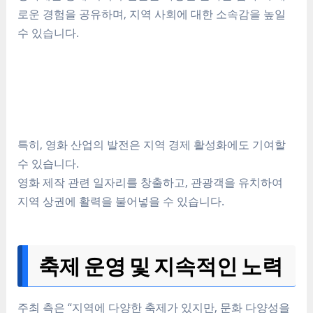
로운 경험을 공유하며, 지역 사회에 대한 소속감을 높일
수 있습니다.
특히, 영화 산업의 발전은 지역 경제 활성화에도 기여할
수 있습니다.
영화 제작 관련 일자리를 창출하고, 관광객을 유치하여
지역 상권에 활력을 불어넣을 수 있습니다.
축제 운영 및 지속적인 노력
주최 측은 “지역에 다양한 축제가 있지만, 문화 다양성을