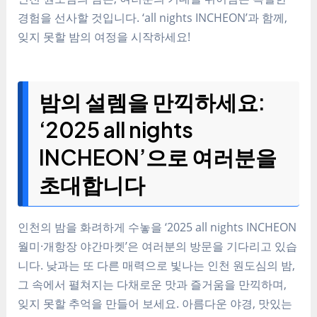
경험을 선사할 것입니다. ‘all nights INCHEON’과 함께,
잊지 못할 밤의 여정을 시작하세요!
밤의 설렘을 만끽하세요:
‘2025 all nights
INCHEON’으로 여러분을
초대합니다
인천의 밤을 화려하게 수놓을 ‘2025 all nights INCHEON
월미·개항장 야간마켓’은 여러분의 방문을 기다리고 있습
니다. 낮과는 또 다른 매력으로 빛나는 인천 원도심의 밤,
그 속에서 펼쳐지는 다채로운 맛과 즐거움을 만끽하며,
잊지 못할 추억을 만들어 보세요. 아름다운 야경, 맛있는