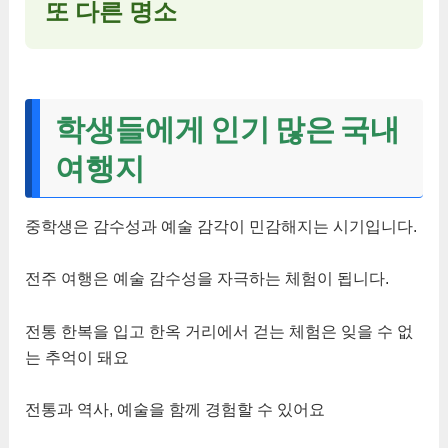
또 다른 명소
학생들에게 인기 많은 국내
여행지
중학생은 감수성과 예술 감각이 민감해지는 시기입니다.
전주 여행은 예술 감수성을 자극하는 체험이 됩니다.
전통 한복을 입고 한옥 거리에서 걷는 체험은 잊을 수 없
는 추억이 돼요
전통과 역사, 예술을 함께 경험할 수 있어요