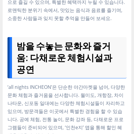
으로 즐길 수 있으며, 특별한 혜택까지 누릴 수 있습니다.
로맨틱한 분위기 속에서, 맛있는 음식과 음료를 즐기며,
소중한 사람들과 잊지 못할 추억을 만들어 보세요.
밤을 수놓는 문화와 즐거
움: 다채로운 체험시설과
공연
‘all nights INCHEON’은 단순한 야간마켓을 넘어, 다양한
문화 체험과 즐거움을 선사합니다. 월미도, 개항장, 차이
나타운, 신포동 일대에는 다양한 체험시설들이 자리하고
있으며, 방문객들은 이곳에서 특별한 경험을 할 수 있습
니다. 공예 체험, 전통 놀이, 문화 강좌 등, 다채로운 프로
그램들이 준비되어 있으며, ‘인천e지’ 앱을 통해 할인 혜