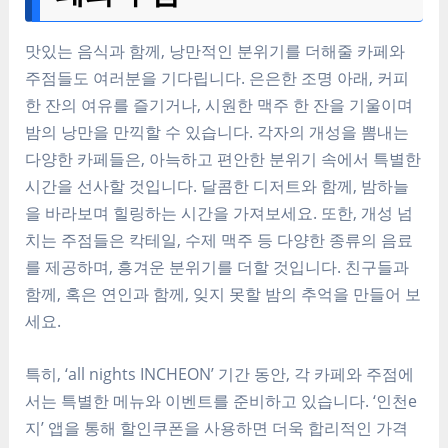
맛있는 음식과 함께, 낭만적인 분위기를 더해줄 카페와
주점들도 여러분을 기다립니다. 은은한 조명 아래, 커피
한 잔의 여유를 즐기거나, 시원한 맥주 한 잔을 기울이며
밤의 낭만을 만끽할 수 있습니다. 각자의 개성을 뽐내는
다양한 카페들은, 아늑하고 편안한 분위기 속에서 특별한
시간을 선사할 것입니다. 달콤한 디저트와 함께, 밤하늘
을 바라보며 힐링하는 시간을 가져보세요. 또한, 개성 넘
치는 주점들은 칵테일, 수제 맥주 등 다양한 종류의 음료
를 제공하며, 흥겨운 분위기를 더할 것입니다. 친구들과
함께, 혹은 연인과 함께, 잊지 못할 밤의 추억을 만들어 보
세요.
특히, ‘all nights INCHEON’ 기간 동안, 각 카페와 주점에
서는 특별한 메뉴와 이벤트를 준비하고 있습니다. ‘인천e
지’ 앱을 통해 할인쿠폰을 사용하면 더욱 합리적인 가격