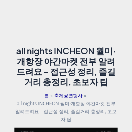
all nights INCHEON 월미·
개항장 야간마켓 전부 알려
드려요 – 접근성 정리, 즐길
거리 총정리, 초보자 팁
홈
축제공연행사
all nights INCHEON 월미·개항장 야간마켓 전부
알려드려요 – 접근성 정리, 즐길거리 총정리, 초보
자 팁