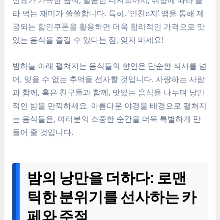
라 먹는 재미가 쏠쏠합니다. 특히, ‘인천e지’ 앱을 통해 제
공되는 할인쿠폰을 활용하면 더욱 합리적인 가격으로 맛
있는 음식을 즐길 수 있다는 점, 잊지 마세요!
밤하늘 아래 펼쳐지는 음식들의 향연은 단순한 식사를 넘
어, 잊을 수 없는 추억을 선사할 것입니다. 사랑하는 사람
과 함께, 혹은 친구들과 함께, 맛있는 음식을 나누며 낭만
적인 밤을 만끽하세요. 아름다운 야경을 배경으로 펼쳐지
는 음식들은, 여러분의 소중한 순간을 더욱 특별하게 만
들어 줄 것입니다.
밤의 낭만을 더하다: 로맨
틱한 분위기를 선사하는 카
페와 주점