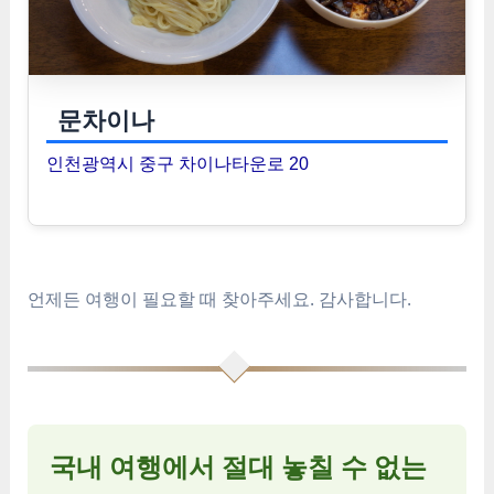
문차이나
인천광역시 중구 차이나타운로 20
언제든 여행이 필요할 때 찾아주세요. 감사합니다.
국내 여행에서 절대 놓칠 수 없는