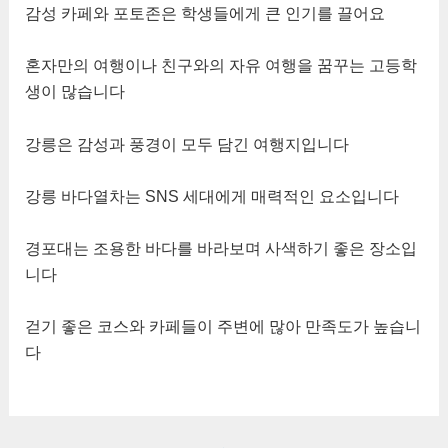
감성 카페와 포토존은 학생들에게 큰 인기를 끌어요
혼자만의 여행이나 친구와의 자유 여행을 꿈꾸는 고등학
생이 많습니다
강릉은 감성과 풍경이 모두 담긴 여행지입니다
강릉 바다열차는 SNS 세대에게 매력적인 요소입니다
경포대는 조용한 바다를 바라보며 사색하기 좋은 장소입
니다
걷기 좋은 코스와 카페들이 주변에 많아 만족도가 높습니
다