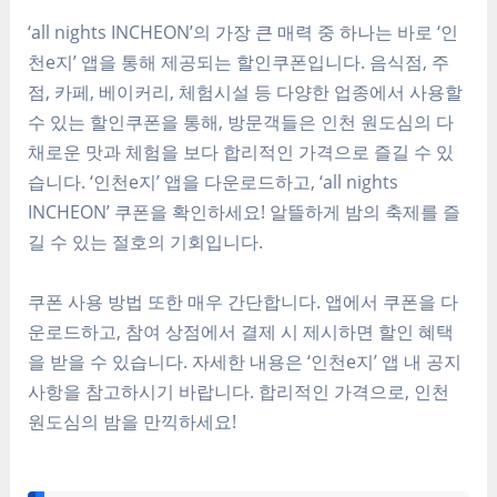
‘all nights INCHEON’의 가장 큰 매력 중 하나는 바로 ‘인
천e지’ 앱을 통해 제공되는 할인쿠폰입니다. 음식점, 주
점, 카페, 베이커리, 체험시설 등 다양한 업종에서 사용할
수 있는 할인쿠폰을 통해, 방문객들은 인천 원도심의 다
채로운 맛과 체험을 보다 합리적인 가격으로 즐길 수 있
습니다. ‘인천e지’ 앱을 다운로드하고, ‘all nights
INCHEON’ 쿠폰을 확인하세요! 알뜰하게 밤의 축제를 즐
길 수 있는 절호의 기회입니다.
쿠폰 사용 방법 또한 매우 간단합니다. 앱에서 쿠폰을 다
운로드하고, 참여 상점에서 결제 시 제시하면 할인 혜택
을 받을 수 있습니다. 자세한 내용은 ‘인천e지’ 앱 내 공지
사항을 참고하시기 바랍니다. 합리적인 가격으로, 인천
원도심의 밤을 만끽하세요!