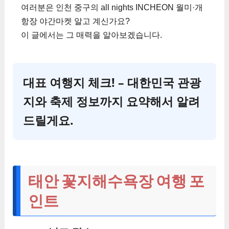
여러분은 인천 중구의 all nights INCHEON 월미·개
항장 야간마켓 알고 계신가요?
이 글에서는 그 매력을 알아보겠습니다.
대표 여행지 체크! – 대한민국 관광
지와 축제 정보까지 요약해서 알려
드릴게요.
태안 꽃지해수욕장 여행 포
인트