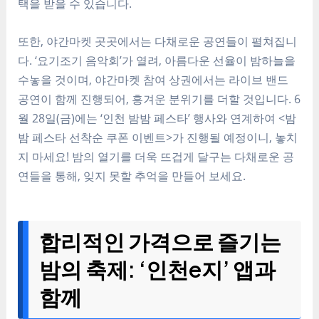
택을 받을 수 있습니다.
또한, 야간마켓 곳곳에서는 다채로운 공연들이 펼쳐집니
다. ‘요기조기 음악회’가 열려, 아름다운 선율이 밤하늘을
수놓을 것이며, 야간마켓 참여 상권에서는 라이브 밴드
공연이 함께 진행되어, 흥겨운 분위기를 더할 것입니다. 6
월 28일(금)에는 ‘인천 밤밤 페스타’ 행사와 연계하여 <밤
밤 페스타 선착순 쿠폰 이벤트>가 진행될 예정이니, 놓치
지 마세요! 밤의 열기를 더욱 뜨겁게 달구는 다채로운 공
연들을 통해, 잊지 못할 추억을 만들어 보세요.
합리적인 가격으로 즐기는
밤의 축제: ‘인천e지’ 앱과
함께