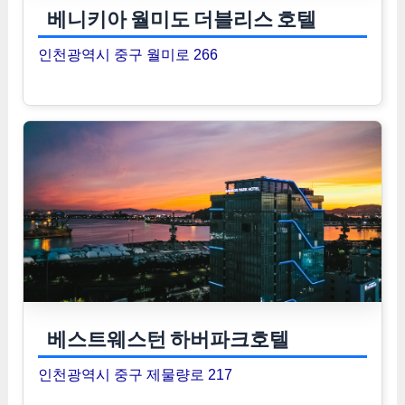
베니키아 월미도 더블리스 호텔
인천광역시 중구 월미로 266
베스트웨스턴 하버파크호텔
인천광역시 중구 제물량로 217