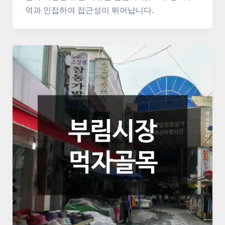
역과 인접하여 접근성이 뛰어납니다.