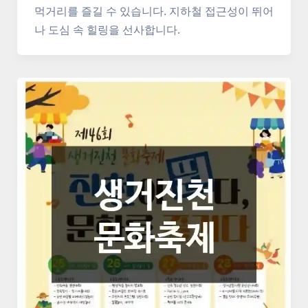
먹거리를 즐길 수 있습니다. 지하철 접근성이 뛰어
나 도심 속 힐링을 선사합니다.