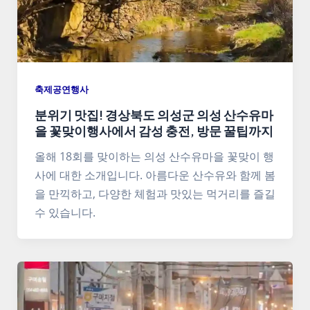
축제공연행사
분위기 맛집! 경상북도 의성군 의성 산수유마
을 꽃맞이행사에서 감성 충전, 방문 꿀팁까지
올해 18회를 맞이하는 의성 산수유마을 꽃맞이 행
사에 대한 소개입니다. 아름다운 산수유와 함께 봄
을 만끽하고, 다양한 체험과 맛있는 먹거리를 즐길
수 있습니다.