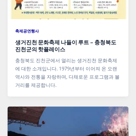
축제공연행사
생거진천 문화축제 나들이 루트 – 충청북도
진천군의 핫플레이스
충청북도 진천군에서 열리는 생거진천 문화축제
에 대한 소개입니다. 1979년부터 이어져 온 오랜
역사와 전통을 자랑하며, 다채로운 프로그램과 볼
거리를 제공합니다.