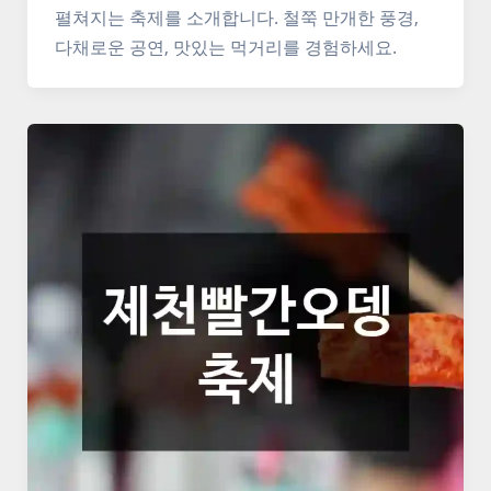
펼쳐지는 축제를 소개합니다. 철쭉 만개한 풍경,
다채로운 공연, 맛있는 먹거리를 경험하세요.