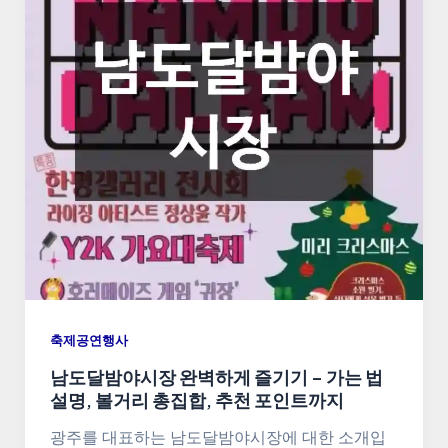
축제공연행사
남도달밤야시장 완벽하게 즐기기 – 가는 법
설명, 볼거리 총집합, 추천 포인트까지
광주를 대표하는 남도달밤야시장에 대한 소개입