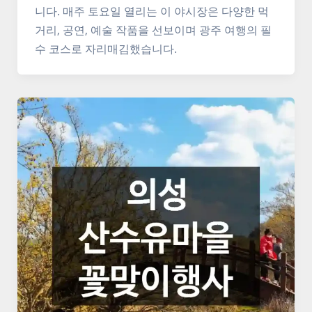
니다. 매주 토요일 열리는 이 야시장은 다양한 먹
거리, 공연, 예술 작품을 선보이며 광주 여행의 필
수 코스로 자리매김했습니다.