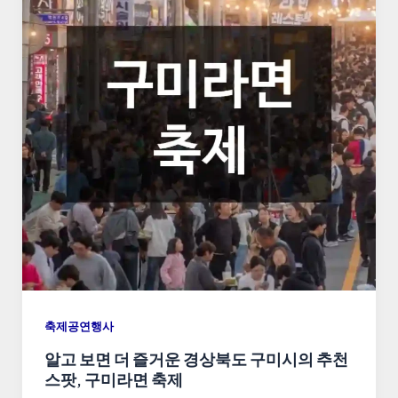
축제공연행사
알고 보면 더 즐거운 경상북도 구미시의 추천
스팟, 구미라면 축제