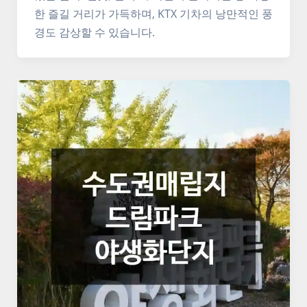
한 즐길 거리가 가득하며, KTX 기차의 낭만적인 풍
경도 감상할 수 있습니다.