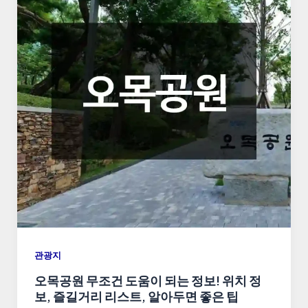
관광지
오목공원 무조건 도움이 되는 정보! 위치 정
보, 즐길거리 리스트, 알아두면 좋은 팁