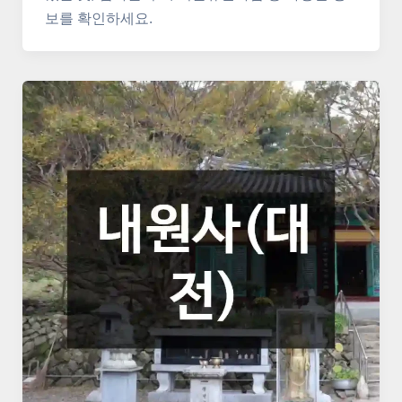
보를 확인하세요.