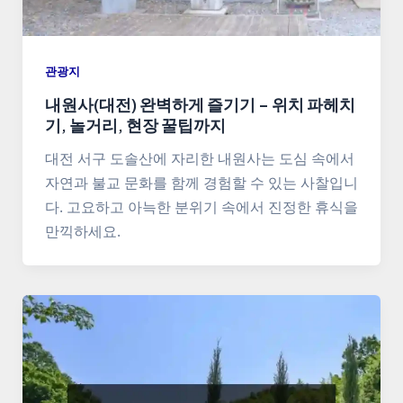
관광지
내원사(대전) 완벽하게 즐기기 – 위치 파헤치
기, 놀거리, 현장 꿀팁까지
대전 서구 도솔산에 자리한 내원사는 도심 속에서
자연과 불교 문화를 함께 경험할 수 있는 사찰입니
다. 고요하고 아늑한 분위기 속에서 진정한 휴식을
만끽하세요.