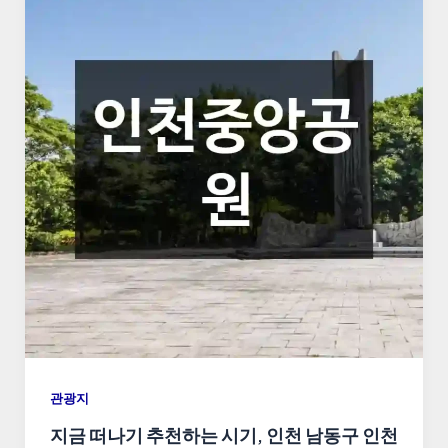
관광지
지금 떠나기 추천하는 시기, 인천 남동구 인천