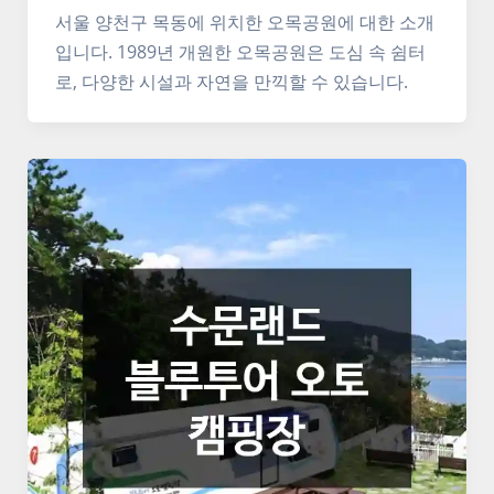
서울 양천구 목동에 위치한 오목공원에 대한 소개
입니다. 1989년 개원한 오목공원은 도심 속 쉼터
로, 다양한 시설과 자연을 만끽할 수 있습니다.