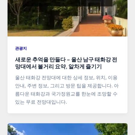
관광지
새로운 추억을 만들다 – 울산 남구 태화강 전
망대에서 볼거리 요약, 알차게 즐기기
울산 태화강 전망대에 대한 상세 정보, 위치, 이용
안내, 주변 정보, 그리고 방문 팁을 제공합니다. 아
름다운 태화강과 국가정원교를 한눈에 조망할 수
있는 무료 전망대입니다.