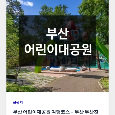
관광지
부산 어린이대공원 여행코스 – 부산 부산진