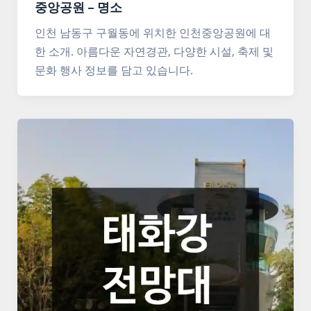
중앙공원 – 명소
인천 남동구 구월동에 위치한 인천중앙공원에 대
한 소개. 아름다운 자연경관, 다양한 시설, 축제 및
문화 행사 정보를 담고 있습니다.